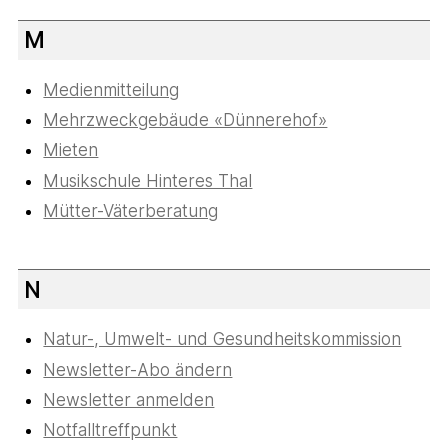
M
Medienmitteilung
Mehrzweckgebäude «Dünnerehof»
Mieten
Musikschule Hinteres Thal
Mütter-Väterberatung
N
Natur-, Umwelt- und Gesundheitskommission
Newsletter-Abo ändern
Newsletter anmelden
Notfalltreffpunkt