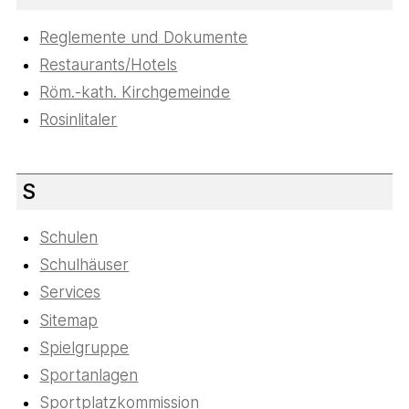
Reglemente und Dokumente
Restaurants/Hotels
Röm.-kath. Kirchgemeinde
Rosinlitaler
S
Schulen
Schulhäuser
Services
Sitemap
Spielgruppe
Sportanlagen
Sportplatzkommission