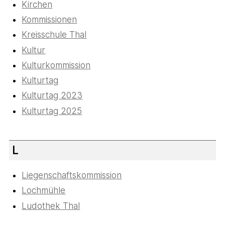
Kirchen
Kommissionen
Kreisschule Thal
Kultur
Kulturkommission
Kulturtag
Kulturtag 2023
Kulturtag 2025
L
Liegenschaftskommission
Lochmühle
Ludothek Thal