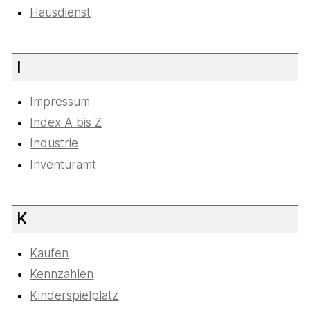
Hausdienst
I
Impressum
Index A bis Z
Industrie
Inventuramt
K
Kaufen
Kennzahlen
Kinderspielplatz