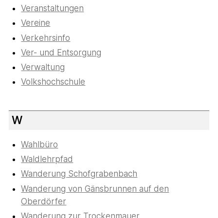
Veranstaltungen
Vereine
Verkehrsinfo
Ver- und Entsorgung
Verwaltung
Volkshochschule
W
Wahlbüro
Waldlehrpfad
Wanderung Schofgrabenbach
Wanderung von Gänsbrunnen auf den
Oberdörfer
Wanderung zur Trockenmauer