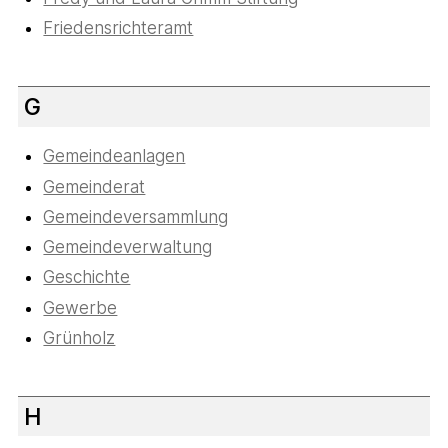
Friedensrichteramt
G
Gemeindeanlagen
Gemeinderat
Gemeindeversammlung
Gemeindeverwaltung
Geschichte
Gewerbe
Grünholz
H