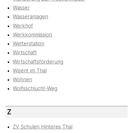
Wasser
Wasseranlagen
Werkhof
Werkkommission
Wetterstation
Wirtschaft
Wirtschaftsförderung
Wisent im Thal
Wohnen
Wolfsschlucht-Weg
Z
ZV Schulen Hinteres Thal