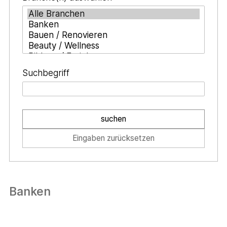
Suchbegriff
suchen
Eingaben zurücksetzen
Banken