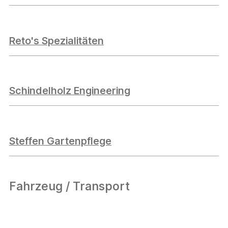
Reto's Spezialitäten
Schindelholz Engineering
Steffen Gartenpflege
Fahrzeug / Transport