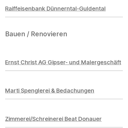
Raiffeisenbank Dünnerntal-Guldental
Bauen / Renovieren
Ernst Christ AG Gipser- und Malergeschäft
Marti Spenglerei & Bedachungen
Zimmerei/Schreinerei Beat Donauer