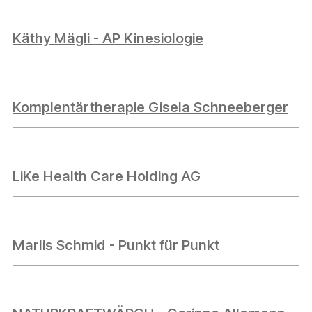
Käthy Mägli - AP Kinesiologie
Komplentärtherapie Gisela Schneeberger
LiKe Health Care Holding AG
Marlis Schmid - Punkt für Punkt