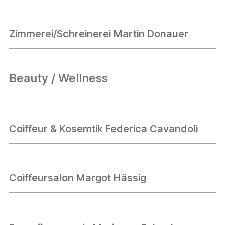
Zimmerei/Schreinerei Martin Donauer
Beauty / Wellness
Coiffeur & Kosemtik Federica Cavandoli
Coiffeursalon Margot Hässig