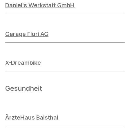
Daniel's Werkstatt GmbH
Garage Fluri AG
X-Dreambike
Gesundheit
ÄrzteHaus Balsthal