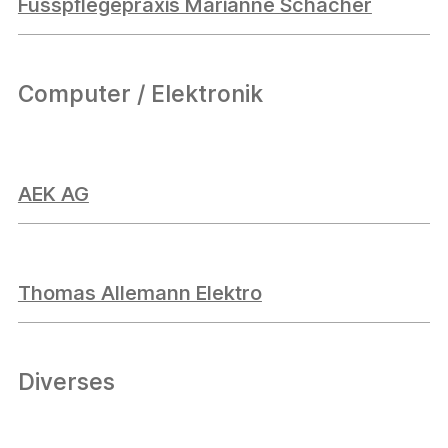
Fusspflegepraxis Marianne Schacher
Computer / Elektronik
AEK AG
Thomas Allemann Elektro
Diverses