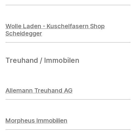
Wolle Laden - Kuschelfasern Shop
Scheidegger
Treuhand / Immobilen
Allemann Treuhand AG
Morpheus Immobilien