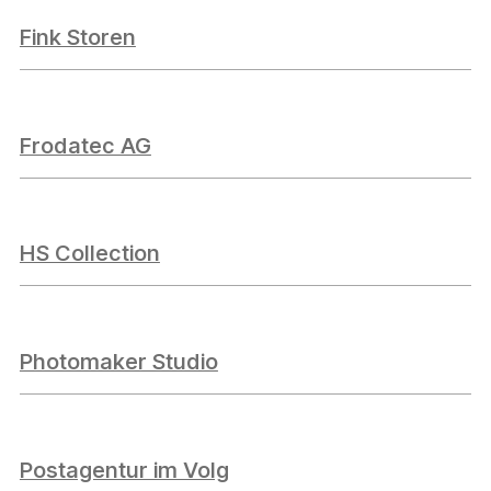
Fink Storen
Frodatec AG
HS Collection
Photomaker Studio
Postagentur im Volg